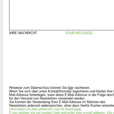
IHRE NACHRICHT
YOUR MESSAGE
Hinweise zum Datenschutz können Sie
hier
nachlesen.
Wenn Sie sich über unser Kontaktformular registrieren und hierbei Ihre 
Mail-Adresse hinterlegen, kann diese E-Mail-Adresse in der Folge durc
für den Versand von Newslettern verwendet werden.
Sie können der Verwendung Ihrer E-Mail Adresse im Rahmen des
Newsletters jederzeit widersprechen, ohne dass hierfür Kosten entsteh
Information on data protection can be found
here
.
If you register via our contact form and enter your e-mail address, this 