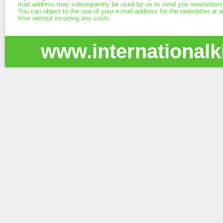
mail address may subsequently be used by us to send you newsletters
You can object to the use of your e-mail address for the newsletter at 
time without incurring any costs.
www.international